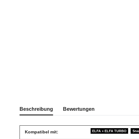
Beschreibung
Bewertungen
ELFA + ELFA TURBO
Sna
Kompatibel mit: