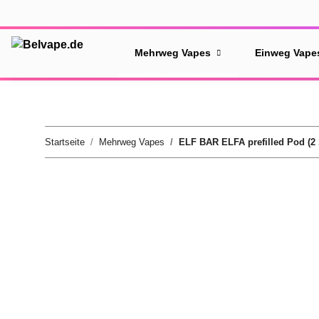
Mehrweg Vapes
Einweg Vape
Startseite
Mehrweg Vapes
ELF BAR ELFA prefilled Pod (2