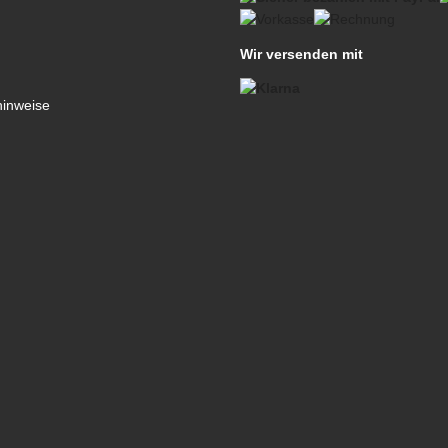
Wir versenden mit
hinweise