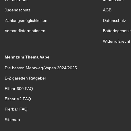
Jugendschutz
AGB
Zahlungsmöglichkeiten
Datenschutz
Versandinformationen
Batteriegesetz
Widerrufsrecht
Mehr zum Thema Vape
Die besten Mehrweg-Vapes 2024/2025
E-Zigaretten Ratgeber
Elfbar 600 FAQ
Elfbar V2 FAQ
Flerbar FAQ
Sitemap