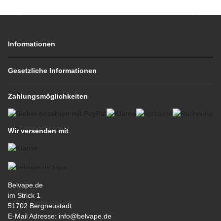
Informationen
Gesetzliche Informationen
Zahlungsmöglichkeiten
Wir versenden mit
Belvape.de
im Strick 1
51702 Bergneustadt
E-Mail Adresse: info@belvape.de