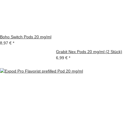
Boho Switch Pods 20 mg/ml
8,97 €
*
Grabit Nex Pods 20 mg/ml (2 Stück)
6,99 €
*