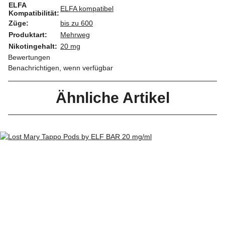
ELFA
ELFA kompatibel
Kompatibilität:
Züge:
bis zu 600
Produktart:
Mehrweg
Nikotingehalt:
20 mg
Bewertungen
Benachrichtigen, wenn verfügbar
Ähnliche Artikel