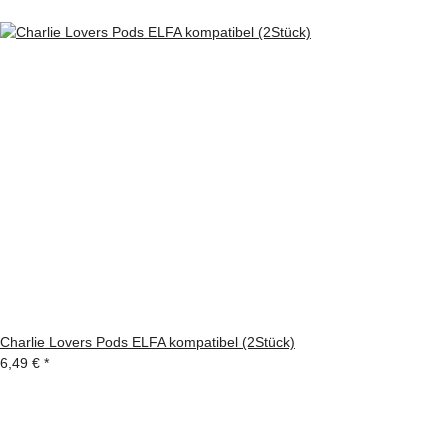
Charlie Lovers Pods ELFA kompatibel (2Stück)
6,49 €
*