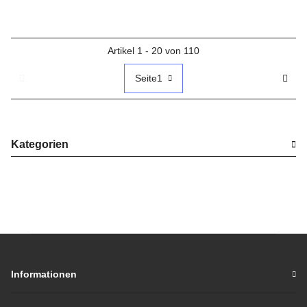
Artikel 1 - 20 von 110
Seite
1
Kategorien
Informationen