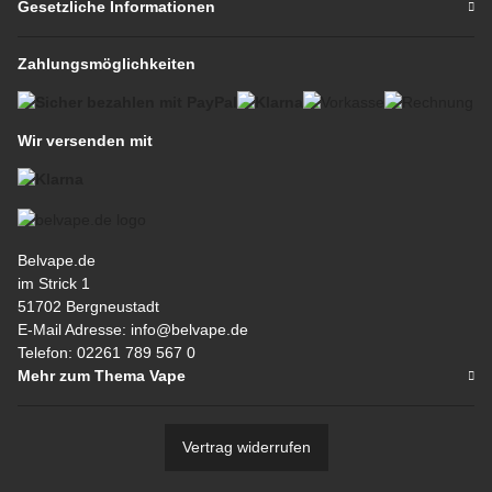
Gesetzliche Informationen
Zahlungsmöglichkeiten
Wir versenden mit
Belvape.de
im Strick 1
51702 Bergneustadt
E-Mail Adresse: info@belvape.de
Telefon: 02261 789 567 0
Mehr zum Thema Vape
Vertrag widerrufen