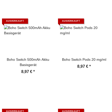
AUSVERKAUFT
AUSVERKAUFT
Boho Switch 500mAh Akku
Boho Switch Pods 20 mg/ml
Basisgerät
8,97 €
*
8,97 €
*
AUSVERKAUFT
AUSVERKAUFT