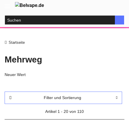
Startseite
Mehrweg
Neuer Wert
Filter und Sortierung
Artikel 1 - 20 von 110