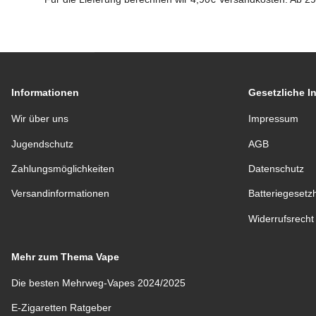
Informationen
Gesetzliche I
Wir über uns
Impressum
Jugendschutz
AGB
Zahlungsmöglichkeiten
Datenschutz
Versandinformationen
Batteriegesetz
Widerrufsrecht
Mehr zum Thema Vape
Die besten Mehrweg-Vapes 2024/2025
E-Zigaretten Ratgeber