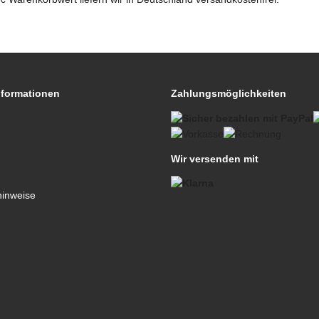
nformationen
Zahlungsmöglichkeiten
Wir versenden mit
hinweise