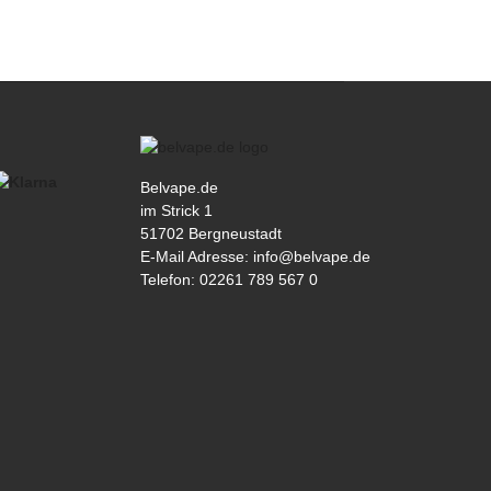
Belvape.de
im Strick 1
51702 Bergneustadt
E-Mail Adresse: info@belvape.de
Telefon: 02261 789 567 0