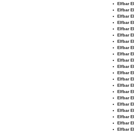
Elfbar E
Elfbar E
Elfbar 
Elfbar E
Elfbar E
Elfbar 
Elfbar E
Elfbar E
Elfbar E
Elfbar E
Elfbar E
Elfbar E
Elfbar 
Elfbar E
Elfbar E
Elfbar E
Elfbar E
Elfbar E
Elfbar E
Elfbar E
Elfbar 