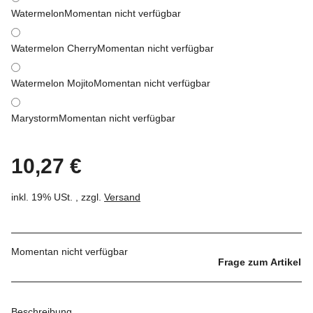
Watermelon
Momentan nicht verfügbar
Watermelon Cherry
Momentan nicht verfügbar
Watermelon Mojito
Momentan nicht verfügbar
Marystorm
Momentan nicht verfügbar
10,27 €
inkl. 19% USt. , zzgl.
Versand
Momentan nicht verfügbar
Frage zum Artikel
Beschreibung