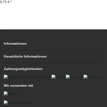
9,75 €
*
Informationen
Gesetzliche Informationen
Zahlungsmöglichkeiten
Wir versenden mit