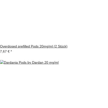
Overdosed prefilled Pods 20mg/ml (2 Stück)
7,67 €
*