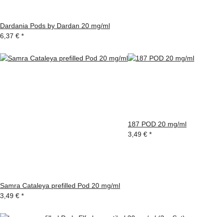
Dardania Pods by Dardan 20 mg/ml
6,37 €
*
187 POD 20 mg/ml
3,49 €
*
Samra Cataleya prefilled Pod 20 mg/ml
3,49 €
*