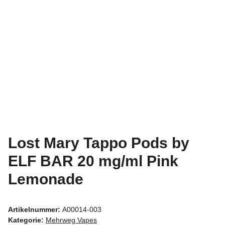
Lost Mary Tappo Pods by
ELF BAR 20 mg/ml Pink
Lemonade
Artikelnummer:
A00014-003
Kategorie:
Mehrweg Vapes