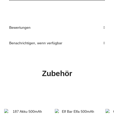
Bewertungen
Benachrichtigen, wenn verfügbar
Zubehör