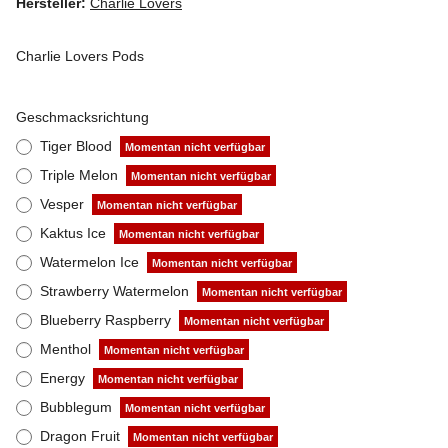
Hersteller:
Charlie Lovers
Charlie Lovers Pods
Geschmacksrichtung
Tiger Blood
Momentan nicht verfügbar
Triple Melon
Momentan nicht verfügbar
Vesper
Momentan nicht verfügbar
Kaktus Ice
Momentan nicht verfügbar
Watermelon Ice
Momentan nicht verfügbar
Strawberry Watermelon
Momentan nicht verfügbar
Blueberry Raspberry
Momentan nicht verfügbar
Menthol
Momentan nicht verfügbar
Energy
Momentan nicht verfügbar
Bubblegum
Momentan nicht verfügbar
Dragon Fruit
Momentan nicht verfügbar