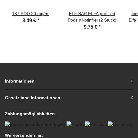
187 POD 20 mg/ml
ELF BAR ELFA prefilled
Ice
Pods nikotinfrei (2 Stück)
Elfa
3,49 €
*
9,75 €
*
Informationen
Gesetzliche Informationen
Zahlungsmöglichkeiten
Wir versenden mit