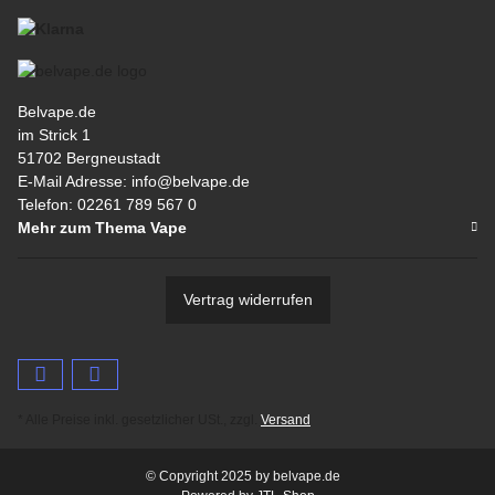
Belvape.de
im Strick 1
51702 Bergneustadt
E-Mail Adresse: info@belvape.de
Telefon: 02261 789 567 0
Mehr zum Thema Vape
Vertrag widerrufen
* Alle Preise inkl. gesetzlicher USt., zzgl.
Versand
© Copyright 2025 by belvape.de