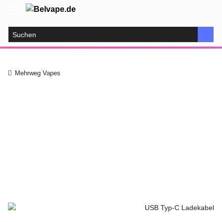
Mehrweg Vapes