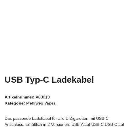
USB Typ-C Ladekabel
Artikelnummer:
A00019
Kategorie:
Mehrweg Vapes
Das passende Ladekabel für alle E-Zigaretten mit USB-C
Anschluss. Erhältlich in 2 Versionen: USB-A auf USB-C USB-C auf