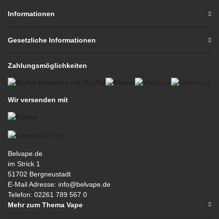
Informationen
Gesetzliche Informationen
Zahlungsmöglichkeiten
Wir versenden mit
Belvape.de
im Strick 1
51702 Bergneustadt
E-Mail Adresse: info@belvape.de
Telefon: 02261 789 567 0
Mehr zum Thema Vape