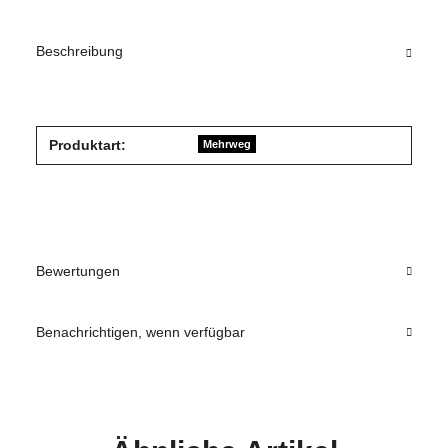
Beschreibung
Produktart:
Mehrweg
Bewertungen
Benachrichtigen, wenn verfügbar