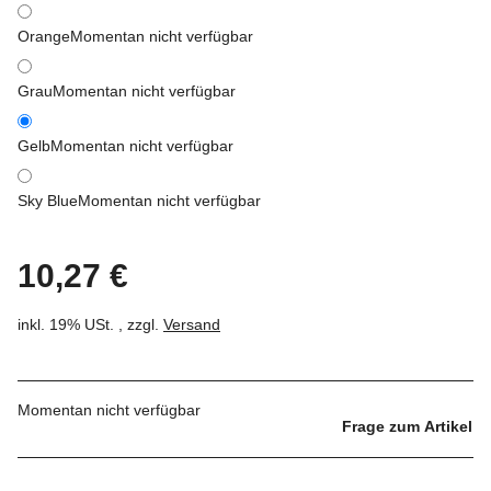
Orange
Momentan nicht verfügbar
Grau
Momentan nicht verfügbar
Gelb
Momentan nicht verfügbar
Sky Blue
Momentan nicht verfügbar
10,27 €
inkl. 19% USt. , zzgl.
Versand
Momentan nicht verfügbar
Frage zum Artikel