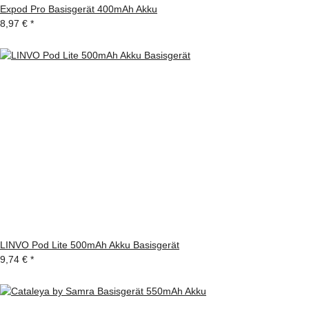
Expod Pro Basisgerät 400mAh Akku
8,97 €
*
LINVO Pod Lite 500mAh Akku Basisgerät
9,74 €
*