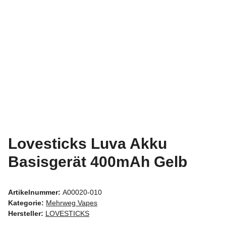
Lovesticks Luva Akku
Basisgerät 400mAh Gelb
Artikelnummer:
A00020-010
Kategorie:
Mehrweg Vapes
Hersteller:
LOVESTICKS