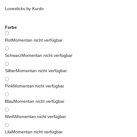
Lovesticks by Kurdo
Farbe
Rot
Momentan nicht verfügbar
Schwarz
Momentan nicht verfügbar
Silber
Momentan nicht verfügbar
Pink
Momentan nicht verfügbar
Blau
Momentan nicht verfügbar
Weiß
Momentan nicht verfügbar
Lila
Momentan nicht verfügbar