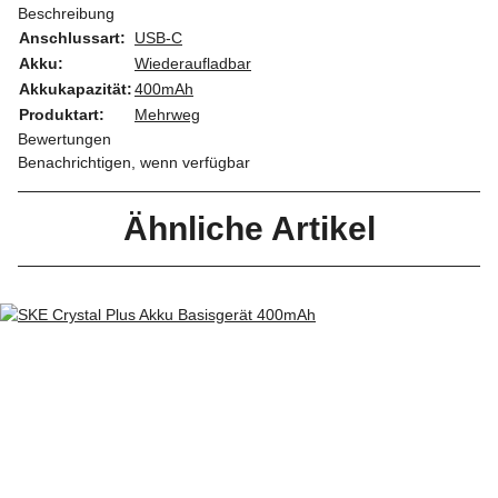
Beschreibung
Anschlussart:
USB-C
Akku:
Wiederaufladbar
Akkukapazität:
400mAh
Produktart:
Mehrweg
Bewertungen
Benachrichtigen, wenn verfügbar
Ähnliche Artikel