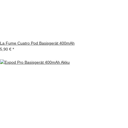
La Fume Cuatro Pod Basisgerät 400mAh
5,90 €
*