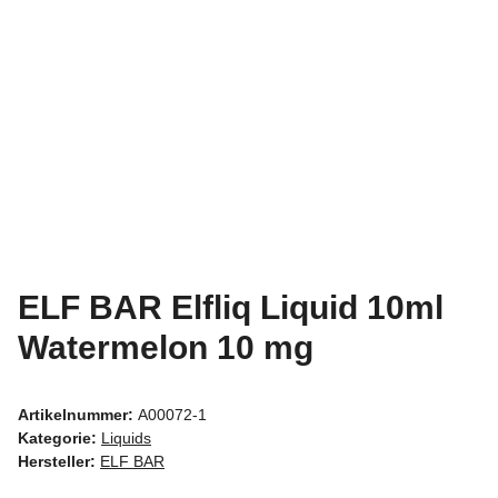
ELF BAR Elfliq Liquid 10ml
Watermelon 10 mg
Artikelnummer:
A00072-1
Kategorie:
Liquids
Hersteller:
ELF BAR