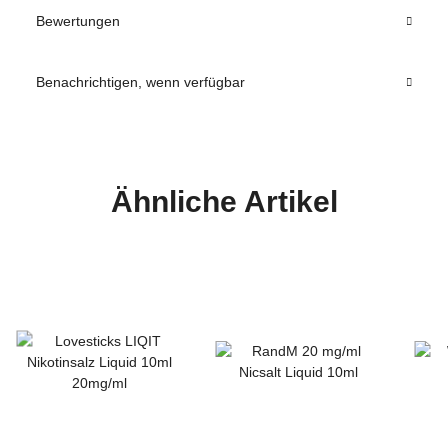
Bewertungen
Benachrichtigen, wenn verfügbar
Ähnliche Artikel