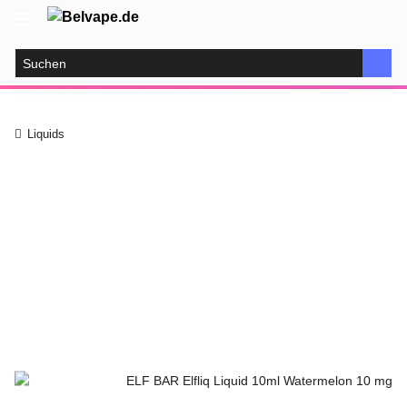
Liquids