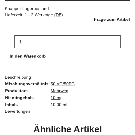
Knapper Lagerbestand
Lieferzeit:
1 - 2 Werktage
(DE)
Frage zum Artikel
In den Warenkorb
Beschreibung
Mischungsverhältnis:
50 VG/50PG
Produktart:
Mehrweg
Nikotingehalt:
10 mg
Inhalt:
10,00 ml
Bewertungen
Ähnliche Artikel