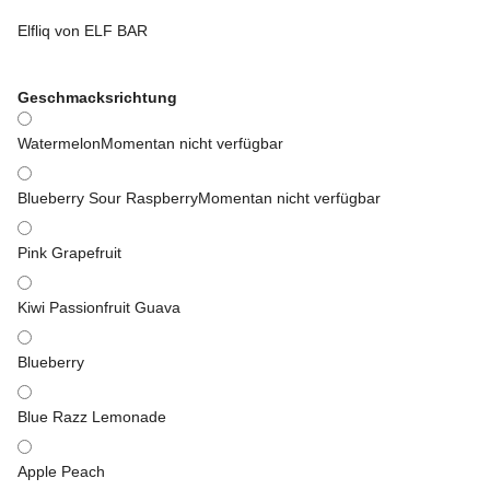
Elfliq von ELF BAR
Geschmacksrichtung
Watermelon
Momentan nicht verfügbar
Blueberry Sour Raspberry
Momentan nicht verfügbar
Pink Grapefruit
Kiwi Passionfruit Guava
Blueberry
Blue Razz Lemonade
Apple Peach