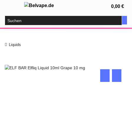
0,00 €
Liquids