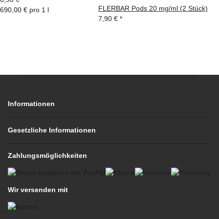
FLERBAR Pods 20 mg/ml (2 Stück)
690,00 € pro 1 l
7,90 €
*
Informationen
Gesetzliche Informationen
Zahlungsmöglichkeiten
Wir versenden mit