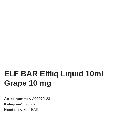
ELF BAR Elfliq Liquid 10ml
Grape 10 mg
Artikelnummer:
A00072-23
Kategorie:
Liquids
Hersteller:
ELF BAR