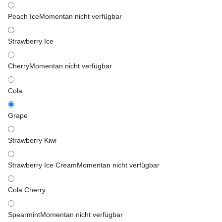
Peach Ice
Momentan nicht verfügbar
Strawberry Ice
Cherry
Momentan nicht verfügbar
Cola
Grape
Strawberry Kiwi
Strawberry Ice Cream
Momentan nicht verfügbar
Cola Cherry
Spearmint
Momentan nicht verfügbar