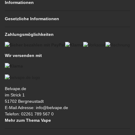
Informationen
Gesetzliche Informationen
Zahlungsmöglichkeiten
Wir versenden mit
Belvape.de
im Strick 1
51702 Bergneustadt
E-Mail Adresse: info@belvape.de
Telefon: 02261 789 567 0
Mehr zum Thema Vape