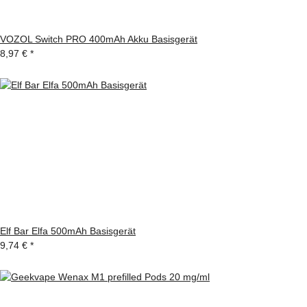
VOZOL Switch PRO 400mAh Akku Basisgerät
8,97 €
*
Elf Bar Elfa 500mAh Basisgerät
9,74 €
*