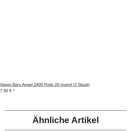
Vapes Bars Angel 2400 Pods 20 mg/ml (2 Stück)
7,90 €
*
Ähnliche Artikel