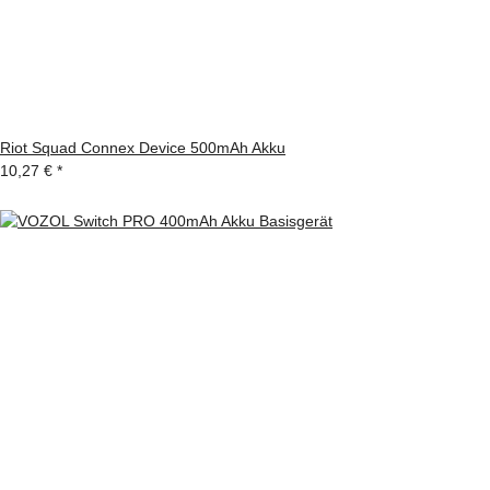
Riot Squad Connex Device 500mAh Akku
10,27 €
*