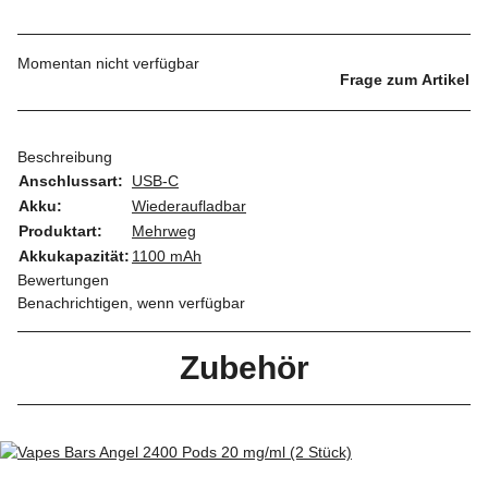
Momentan nicht verfügbar
Frage zum Artikel
Beschreibung
Anschlussart:
USB-C
Akku:
Wiederaufladbar
Produktart:
Mehrweg
Akkukapazität:
1100 mAh
Bewertungen
Benachrichtigen, wenn verfügbar
Zubehör