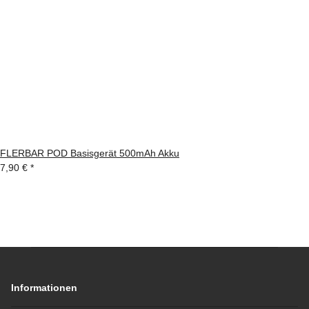
FLERBAR POD Basisgerät 500mAh Akku
7,90 €
*
Informationen