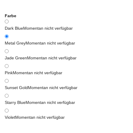
Farbe
Dark Blue
Momentan nicht verfügbar
Metal Grey
Momentan nicht verfügbar
Jade Green
Momentan nicht verfügbar
Pink
Momentan nicht verfügbar
Sunset Gold
Momentan nicht verfügbar
Starry Blue
Momentan nicht verfügbar
Violet
Momentan nicht verfügbar