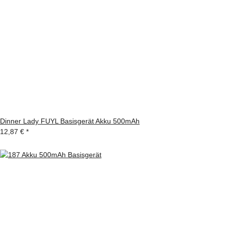
Dinner Lady FUYL Basisgerät Akku 500mAh
12,87 €
*