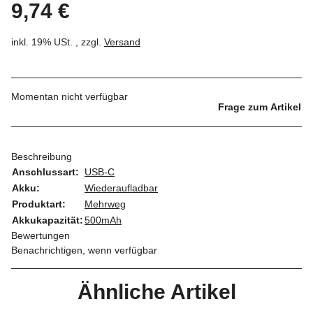
9,74 €
inkl. 19% USt. , zzgl.
Versand
Momentan nicht verfügbar
Frage zum Artikel
Beschreibung
Anschlussart:
USB-C
Akku:
Wiederaufladbar
Produktart:
Mehrweg
Akkukapazität:
500mAh
Bewertungen
Benachrichtigen, wenn verfügbar
Ähnliche Artikel