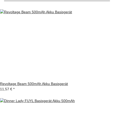
Revoltage Beam 500mAh Akku Basisgerät
11,57 €
*