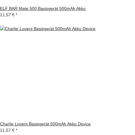
ELF BAR Mate 500 Basisgerät 500mAh Akku
11,57 €
*
Charlie Lovers Basisgerät 500mAh Akku Device
11,57 €
*