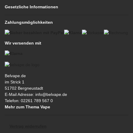
Gesetzliche Informationen
Zahlungsmöglichkeiten
Wir versenden mit
Belvape.de
im Strick 1
51702 Bergneustadt
E-Mail Adresse: info@belvape.de
Telefon: 02261 789 567 0
Mehr zum Thema Vape
Vertrag widerrufen