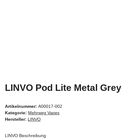
LINVO Pod Lite Metal Grey
Artikelnummer:
A00017-002
Kategorie:
Mehrweg Vapes
Hersteller:
LINVO
LINVO Beschreibung