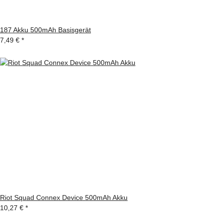
187 Akku 500mAh Basisgerät
7,49 €
*
Riot Squad Connex Device 500mAh Akku
10,27 €
*