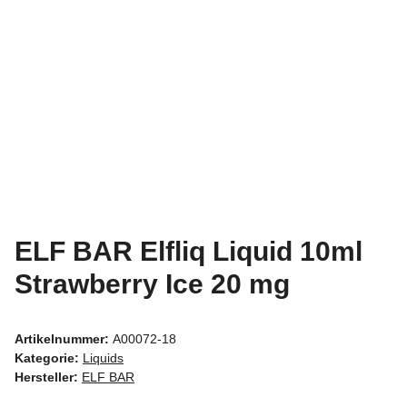
ELF BAR Elfliq Liquid 10ml
Strawberry Ice 20 mg
Artikelnummer:
A00072-18
Kategorie:
Liquids
Hersteller:
ELF BAR