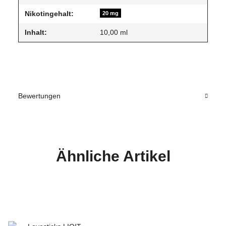
Nikotingehalt:
20 mg
Inhalt:
10,00 ml
Bewertungen
Ähnliche Artikel