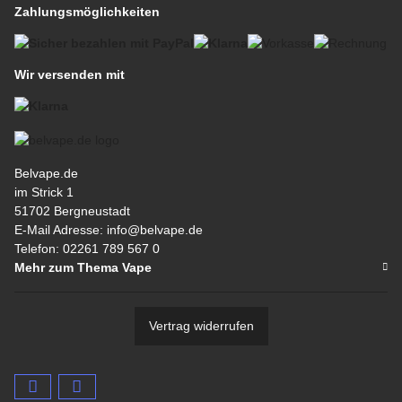
Zahlungsmöglichkeiten
Wir versenden mit
Belvape.de
im Strick 1
51702 Bergneustadt
E-Mail Adresse: info@belvape.de
Telefon: 02261 789 567 0
Mehr zum Thema Vape
Vertrag widerrufen