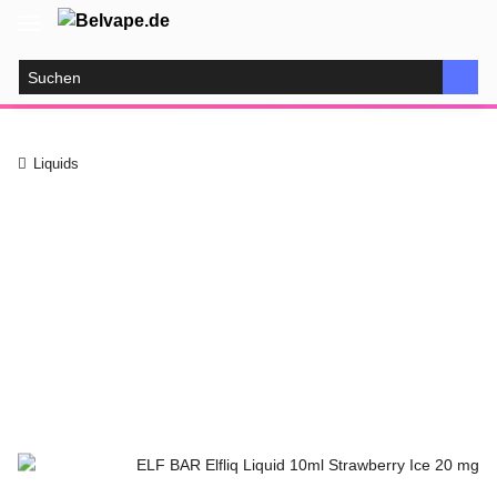
Liquids