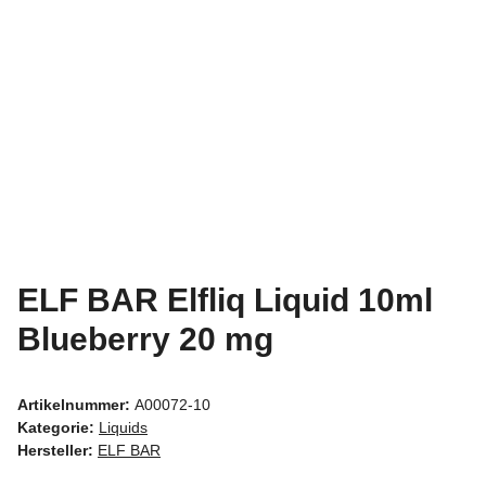
ELF BAR Elfliq Liquid 10ml
Blueberry 20 mg
Artikelnummer:
A00072-10
Kategorie:
Liquids
Hersteller:
ELF BAR