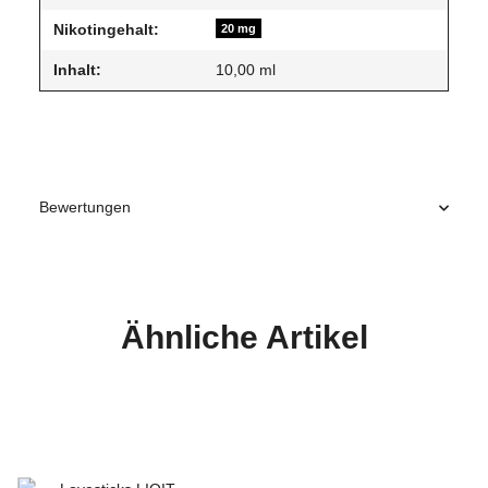
Nikotingehalt:
20 mg
Inhalt:
10,00 ml
Bewertungen
Ähnliche Artikel