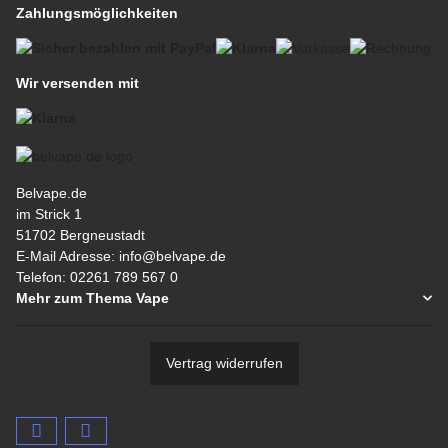
Zahlungsmöglichkeiten
Wir versenden mit
Belvape.de
im Strick 1
51702 Bergneustadt
E-Mail Adresse: info@belvape.de
Telefon: 02261 789 567 0
Mehr zum Thema Vape
Vertrag widerrufen