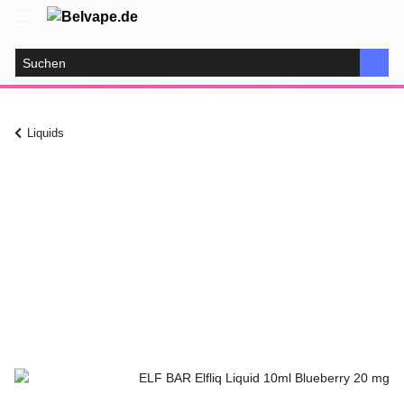
Liquids