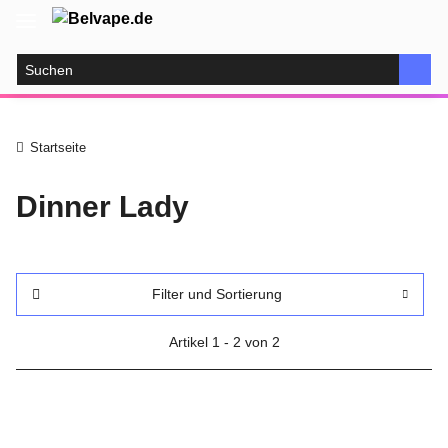
Startseite
Dinner Lady
Filter und Sortierung
Artikel 1 - 2 von 2