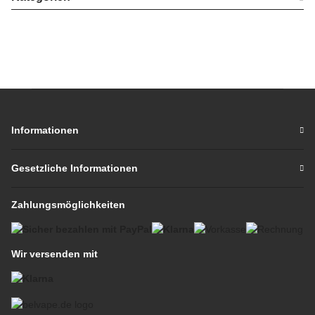
Informationen
Gesetzliche Informationen
Zahlungsmöglichkeiten
Wir versenden mit