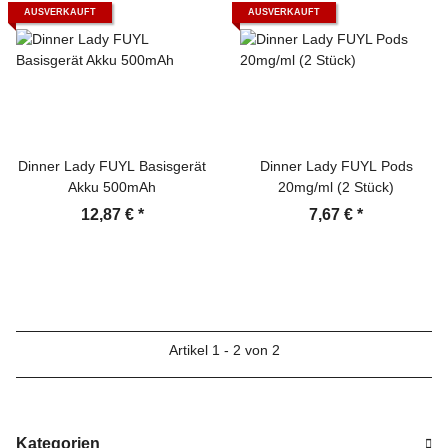
AUSVERKAUFT
AUSVERKAUFT
Dinner Lady FUYL Basisgerät
Dinner Lady FUYL Pods
Akku 500mAh
20mg/ml (2 Stück)
12,87 €
*
7,67 €
*
Artikel 1 - 2 von 2
Kategorien